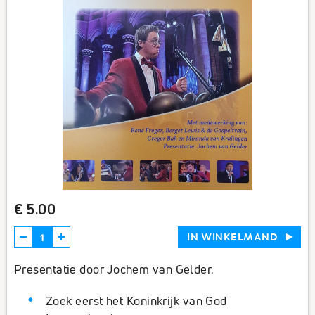
€ 5.00
IN WINKELMAND
Presentatie door Jochem van Gelder.
Zoek eerst het Koninkrijk van God