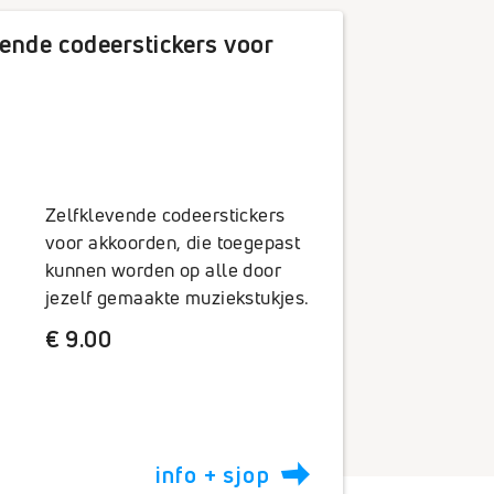
ende codeerstickers voor
Zelfklevende codeerstickers
voor akkoorden, die toegepast
kunnen worden op alle door
jezelf gemaakte muziekstukjes.
€ 9.00
info + sjop