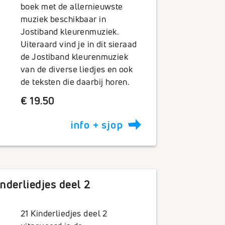
boek met de allernieuwste
muziek beschikbaar in
Jostiband kleurenmuziek.
Uiteraard vind je in dit sieraad
de Jostiband kleurenmuziek
van de diverse liedjes en ook
de teksten die daarbij horen.
€ 19.50
info + sjop
nderliedjes deel 2
21 Kinderliedjes deel 2